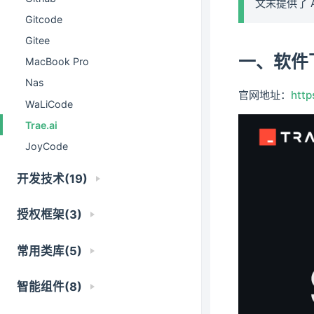
文末提供了 
Gitcode
Gitee
一、软件
MacBook Pro
Nas
官网地址：
http
WaLiCode
Trae.ai
JoyCode
开发技术(19)
授权框架(3)
常用类库(5)
智能组件(8)