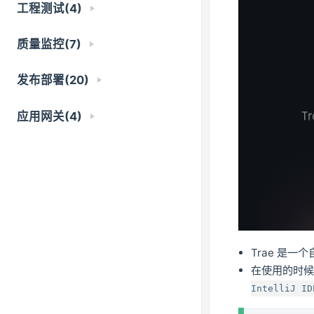
工程测试(4)
质量监控(7)
发布部署(20)
应用网关(4)
Trae 是一
在使用的时候，你
IntelliJ