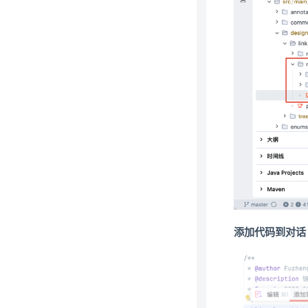
添加代码到对话