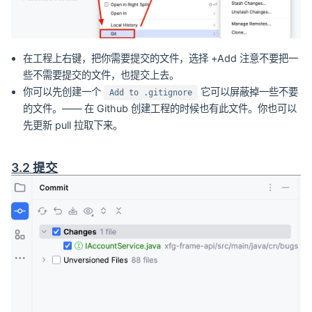
在工程上右键，把你需要提交的文件，选择 +Add 注意不要把一
些不需要提交的文件，也提交上去。
你可以先创建一个
它可以屏蔽掉一些不要
Add to .gitignore
的文件。—— 在 Github 创建工程的时候也有此文件。你也可以
先更新 pull 拉取下来。
3.2 提交