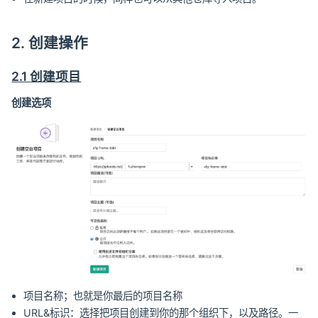
2. 创建操作
2.1 创建项目
创建选项
项目名称；也就是你最后的项目名称
URL&标识：选择把项目创建到你的那个组织下，以及路径。一