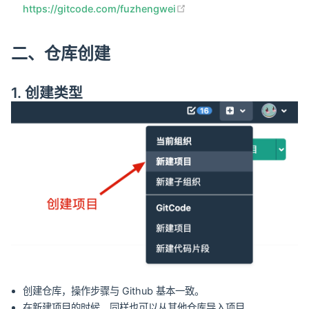
(opens new window)
https://gitcode.com/fuzhengwei
二、仓库创建
1. 创建类型
创建仓库，操作步骤与 Github 基本一致。
在新建项目的时候，同样也可以从其他仓库导入项目。