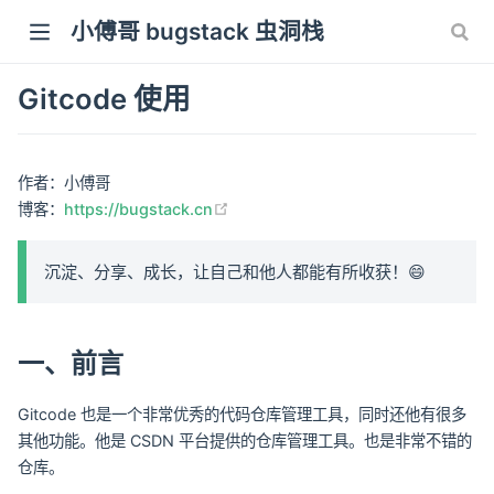
小傅哥 bugstack 虫洞栈
Gitcode 使用
作者：小傅哥
(opens new window)
博客：
https://bugstack.cn
沉淀、分享、成长，让自己和他人都能有所收获！😄
一、前言
Gitcode 也是一个非常优秀的代码仓库管理工具，同时还他有很多
其他功能。他是 CSDN 平台提供的仓库管理工具。也是非常不错的
仓库。