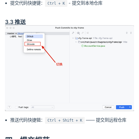
提交代码快捷键：
- 提交到本地仓库
Ctrl + K
3.3 推送
推送代码快捷辑：
—— 提交到远程仓库
Ctrl + Shift + K