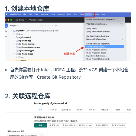
1. 创建本地仓库
首先你需要打开 IntelliJ IDEA 工程，选择 VCS 创建一个本地仓
库的Git仓库。Create Git Repository
2. 关联远程仓库