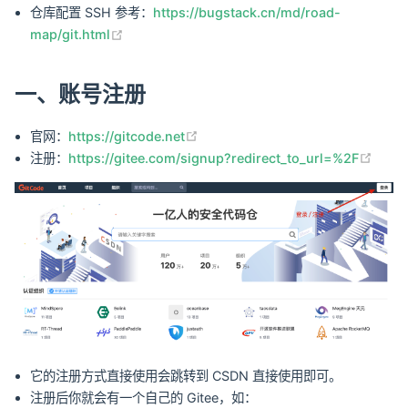
仓库配置 SSH 参考：
https://bugstack.cn/md/road-
(opens new window)
map/git.html
一、账号注册
(opens new window)
官网：
https://gitcode.net
(ope
注册：
https://gitee.com/signup?redirect_to_url=%2F
它的注册方式直接使用会跳转到 CSDN 直接使用即可。
注册后你就会有一个自己的 Gitee，如：