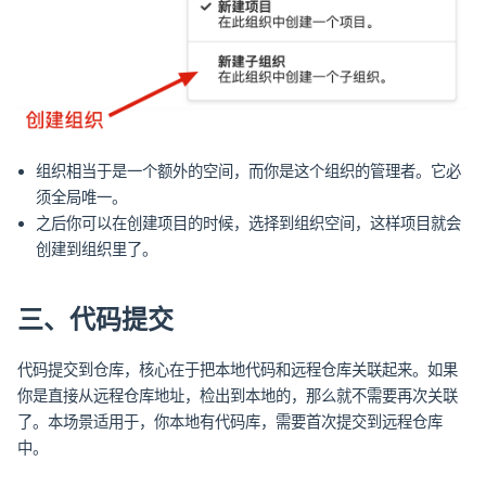
组织相当于是一个额外的空间，而你是这个组织的管理者。它必
须全局唯一。
之后你可以在创建项目的时候，选择到组织空间，这样项目就会
创建到组织里了。
三、代码提交
代码提交到仓库，核心在于把本地代码和远程仓库关联起来。如果
你是直接从远程仓库地址，检出到本地的，那么就不需要再次关联
了。本场景适用于，你本地有代码库，需要首次提交到远程仓库
中。