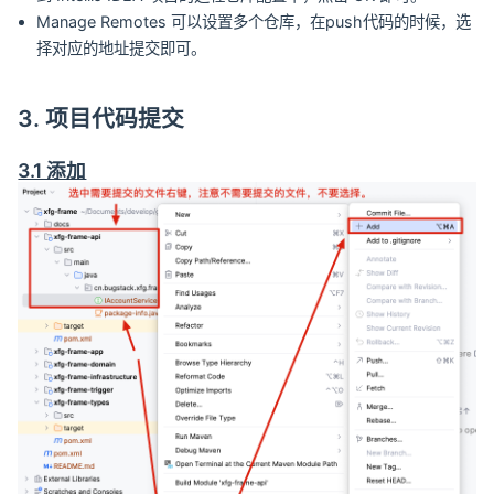
Manage Remotes 可以设置多个仓库，在push代码的时候，选
择对应的地址提交即可。
3. 项目代码提交
3.1 添加