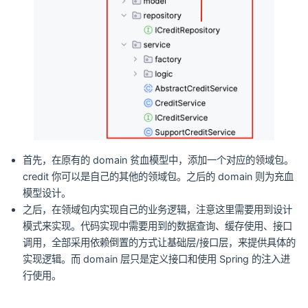
首先，在原有的 domain 贫血模型中，添加一个对应的领域包。
credit 你可以是自己的其他的领域包。之后的 domain 则为充血
模型设计。
之后，在领域包内实现自己的业务逻辑，注意这里需要用到设计
模式来实现。代码实现中需要用到的数据查询、缓存使用、接口
调用，全部采用依赖倒置的方式让基础层/接口层，来提供具体的
实现逻辑。而 domain 层只是定义接口和使用 Spring 的注入进
行使用。