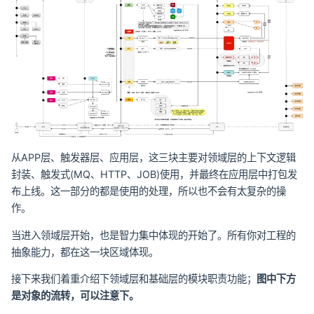
从APP层、触发器层、应用层，这三块主要对领域层的上下文逻辑
封装、触发式(MQ、HTTP、JOB)使用，并最终在应用层中打包发
布上线。这一部分的都是使用的处理，所以也不会有太复杂的操
作。
当进入领域层开始，也是智力集中体现的开始了。所有你对工程的
抽象能力，都在这一块区域体现。
接下来我们着重介绍下领域层和基础层的模块职责功能；
图中下方
是对象的流转，可以注意下。