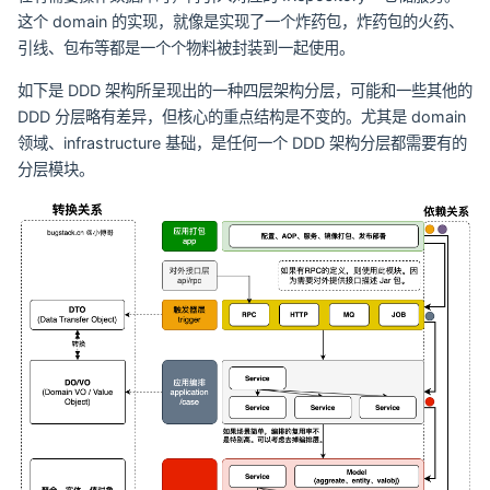
这个 domain 的实现，就像是实现了一个炸药包，炸药包的火药、
引线、包布等都是一个个物料被封装到一起使用。
如下是 DDD 架构所呈现出的一种四层架构分层，可能和一些其他的
DDD 分层略有差异，但核心的重点结构是不变的。尤其是 domain
领域、infrastructure 基础，是任何一个 DDD 架构分层都需要有的
分层模块。