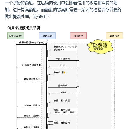
一个初始的额度，在后续的使用中会随着信用的积累和消费的增
加，进行提高额度。而额度的提高则需要一系列的校验判断并最终
做出提额处理。流程如下：