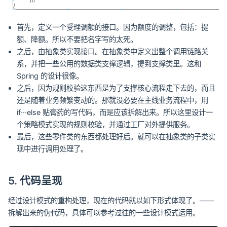
首先，定义一个受理调额的接口。因为额度的调整，包括：提
额、降额。所以不要把名字写的太死。
之后，由抽象类实现接口。在抽象类中定义出整个调用链路关
系，并把一些公用的数据类支撑逻辑，提到支撑类里。这和
Spring 的设计很像。
之后，因为规则校验这东西是为了支撑核心流程走下去的，而且
还是随着业务频繁变动的。那就没必要在主线业务流程中，用
if···else 贴膏药的写代码，而是应该拆解出来。所以这里设计一
个策略模式实现的规则校验，并通过工厂对外提供服务。
最后，这些零件类的东西都处理好后。就可以在抽象类的子类实
现中进行调用处理了。
5. 代码呈现
经过设计模式的重构处理，现在的代码就以如下形式体现了。——
拆解出来的伪代码，具体可以参考过往的一些设计模式运用。