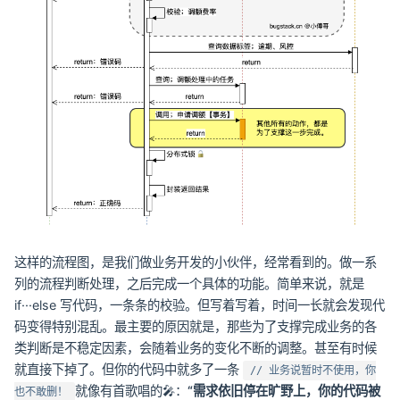
这样的流程图，是我们做业务开发的小伙伴，经常看到的。做一系
列的流程判断处理，之后完成一个具体的功能。简单来说，就是
if···else 写代码，一条条的校验。但写着写着，时间一长就会发现代
码变得特别混乱。最主要的原因就是，那些为了支撑完成业务的各
类判断是不稳定因素，会随着业务的变化不断的调整。甚至有时候
就直接下掉了。但你的代码中就多了一条
// 业务说暂时不使用，你
就像有首歌唱的🎤：
“需求依旧停在旷野上，你的代码被
也不敢删！