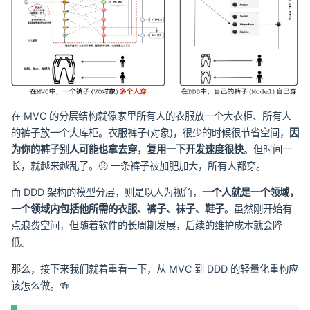
在 MVC 的分层结构就像家里所有人的衣服放一个大衣柜、所有人
的裤子放一个大库柜。衣服裤子(对象)，很少的时候很节省空间，
因
为你的裤子别人可能也拿去穿，复用一下开发速度很快
。但时间一
长，就越来越乱了。🤨 一条裤子被加肥加大，所有人都穿。
而 DDD 架构的模型分层，则是以人为视角，
一个人就是一个领域，
一个领域内包括他所需的衣服、裤子、袜子、鞋子
。虽然刚开始有
点浪费空间，但随着软件的长周期发展，后续的维护成本就会降
低。
那么，接下来我们就着重看一下，从 MVC 到 DDD 的轻量化重构应
该怎么做。🍻