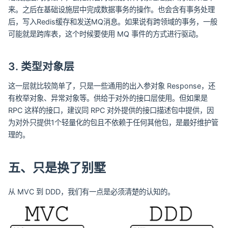
来。之后在基础设施层中完成数据事务的操作。也会含有事务处理
后，写入Redis缓存和发送MQ消息。如果说有跨领域的事务，一般
可能就是跨库表，这个时候要使用 MQ 事件的方式进行驱动。
3. 类型对象层
这一层就比较简单了，只是一些通用的出入参对象 Response，还
有枚举对象、异常对象等。供给于对外的接口层使用。但如果是
RPC 这样的接口，建议同 RPC 对外提供的接口描述包中提供，因
为对外只提供1个轻量化的包且不依赖于任何其他包，是最好维护管
理的。
五、只是换了别墅
从 MVC 到 DDD，我们有一点是必须清楚的认知的。