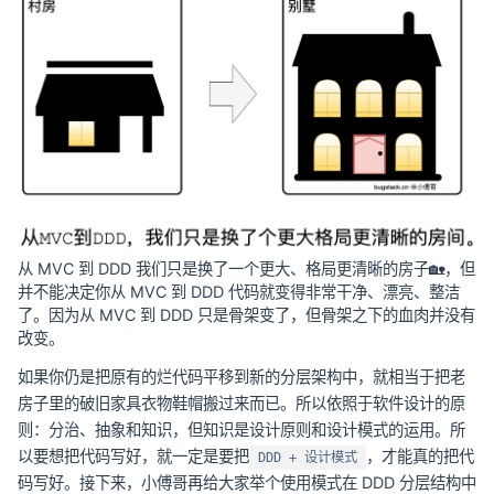
从 MVC 到 DDD 我们只是换了一个更大、格局更清晰的房子🏡，但
并不能决定你从 MVC 到 DDD 代码就变得非常干净、漂亮、整洁
了。因为从 MVC 到 DDD 只是骨架变了，但骨架之下的血肉并没有
改变。
如果你仍是把原有的烂代码平移到新的分层架构中，就相当于把老
房子里的破旧家具衣物鞋帽搬过来而已。所以依照于软件设计的原
则：分治、抽象和知识，但知识是设计原则和设计模式的运用。所
以要想把代码写好，就一定是要把
，才能真的把代
DDD + 设计模式
码写好。接下来，小傅哥再给大家举个使用模式在 DDD 分层结构中