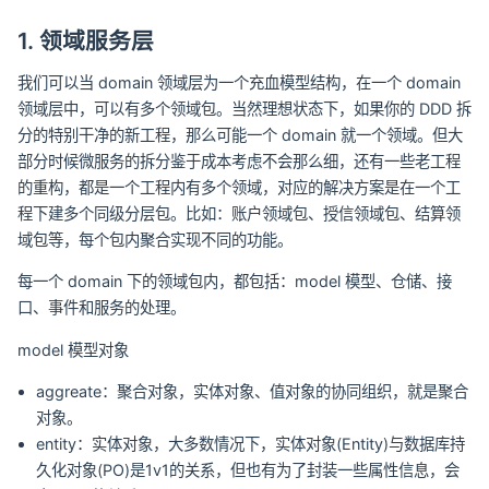
1. 领域服务层
我们可以当 domain 领域层为一个充血模型结构，在一个 domain
领域层中，可以有多个领域包。当然理想状态下，如果你的 DDD 拆
分的特别干净的新工程，那么可能一个 domain 就一个领域。但大
部分时候微服务的拆分鉴于成本考虑不会那么细，还有一些老工程
的重构，都是一个工程内有多个领域，对应的解决方案是在一个工
程下建多个同级分层包。比如：账户领域包、授信领域包、结算领
域包等，每个包内聚合实现不同的功能。
每一个 domain 下的领域包内，都包括：model 模型、仓储、接
口、事件和服务的处理。
model 模型对象
aggreate：聚合对象，实体对象、值对象的协同组织，就是聚合
对象。
entity：实体对象，大多数情况下，实体对象(Entity)与数据库持
久化对象(PO)是1v1的关系，但也有为了封装一些属性信息，会