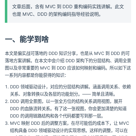
文章后面，含有 MVC 到 DDD 重构编码实践讲解。此文
也是 MVC、DDD 的架构编码指导经验说明。
一、能学到啥
本文是偏实战可落地的 DDD 知识分享，也是从 MVC 到 DDD 的可
落地方案讲解。在本文中会介绍 DDD 架构下的分层结构、调用全景
图以及非常重要的 MVC 到 DDD 应该如何映射和编码。所以如下这
一系列内容都是你能获得的知识：
DDD 领域驱动设计，对应的分层结构讲解。涵盖调用关系、依赖
关系、对象转换以及各层的功能划分。—— 简单且清晰。
DDD 调用全景图，以一张全方位的结构关系调用视图，展开
DDD 的血脉流转关系。有了这一张视图，你会更加清楚的知道
DDD 的调用链路结构和各个代码都要写到那一层。
MVC 映射 DDD 后的调整方案，在尽可能低的成本下，让 MVC
结构具备 DDD 领域驱动设计的实现思想。这样的调整，可以在