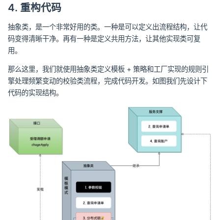
4. 重构代码
抽象类，是一个非常好用的类。一种是可以定义出流程结构，让代
码变得清晰干净。再有一种是定义共用方法，让其他实现类可复
用。
那么这里，我们就使用抽象类定义模板 + 策略和工厂实现的规则引
擎处理频繁变动的校验类流程，完成代码开发。如图我们先设计下
代码的实现结构。