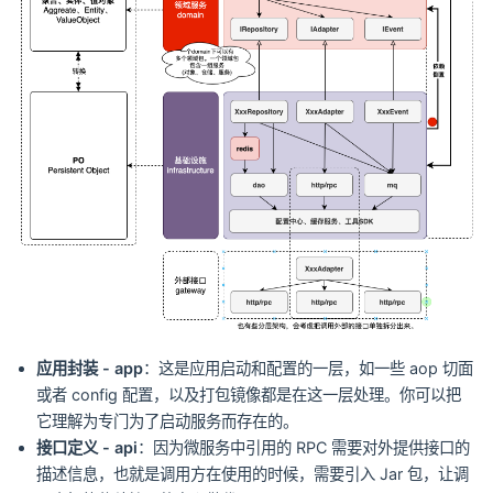
应用封装 - app
：这是应用启动和配置的一层，如一些 aop 切面
或者 config 配置，以及打包镜像都是在这一层处理。你可以把
它理解为专门为了启动服务而存在的。
接口定义 - api
：因为微服务中引用的 RPC 需要对外提供接口的
描述信息，也就是调用方在使用的时候，需要引入 Jar 包，让调