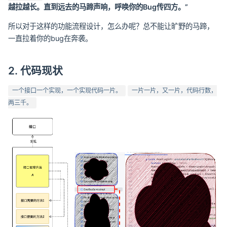
越拉越长。直到远去的马蹄声响，呼唤你的Bug传四方。”
所以对于这样的功能流程设计，怎么办呢？总不能让旷野的马蹄，
一直拉着你的bug在奔袭。
2. 代码现状
一个接口一个实现，一个实现代码一片。
一片一片，又一片，代码行数，
两三千。