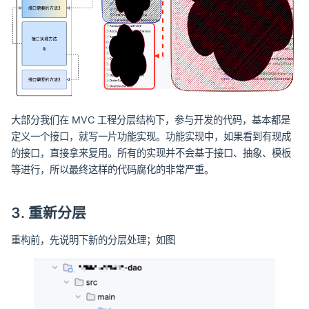
大部分我们在 MVC 工程分层结构下，参与开发的代码，基本都是
定义一个接口，就写一片功能实现。功能实现中，如果看到有现成
的接口，直接拿来复用。所有的实现并不会基于接口、抽象、模板
等进行，所以最终这样的代码腐化的非常严重。
3. 重新分层
重构前，先说明下新的分层处理；如图