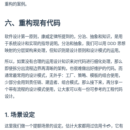
重构的案例。
六、重构现有代码
软件设计第一原则，康威定律所提到的，分治、抽象和知识，是用
于系统设计和实现的指导说明。分治和抽象，我们可以用 DDD 思想
映射的分层架构来处理，但知识则是设计原则和设计模式的运用。
所以，如果没有合理的运用设计知识来对代码进行细化处理，那么
即使拆分出流程边界再清晰的架构，也很难做出好维护的代码。而
通常最常用的设计模式，无外乎：工厂、策略、模板的组合使用，
少部分会用到责任链、建造者、组合模式。那么接下来，再分享一
个带有流程的设计模式使用，让大家可以有一份可参考的工程代码
设计。
1. 场景设定
这里我们做一个提额场景的设定。估计大家都用过信用卡💳，它有