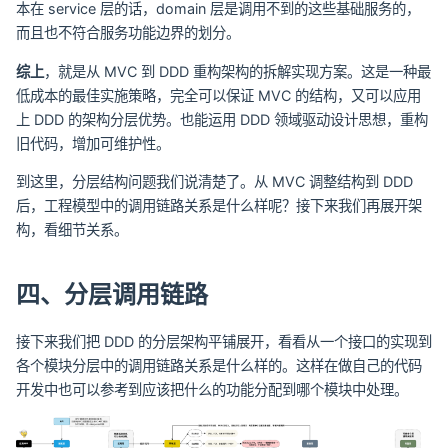
本在 service 层的话，domain 层是调用不到的这些基础服务的，
而且也不符合服务功能边界的划分。
综上
，就是从 MVC 到 DDD 重构架构的拆解实现方案。这是一种最
低成本的最佳实施策略，完全可以保证 MVC 的结构，又可以应用
上 DDD 的架构分层优势。也能运用 DDD 领域驱动设计思想，重构
旧代码，增加可维护性。
到这里，分层结构问题我们说清楚了。从 MVC 调整结构到 DDD
后，工程模型中的调用链路关系是什么样呢？接下来我们再展开架
构，看细节关系。
四、分层调用链路
接下来我们把 DDD 的分层架构平铺展开，看看从一个接口的实现到
各个模块分层中的调用链路关系是什么样的。这样在做自己的代码
开发中也可以参考到应该把什么的功能分配到哪个模块中处理。