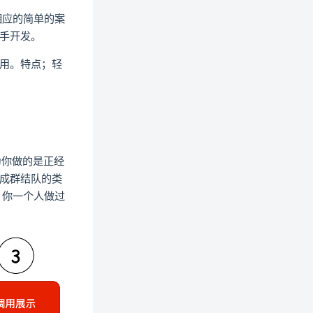
相应的简单的案
手开发。
使用。特点；轻
为你做的是正经
成群结队的类
，你一个人做过