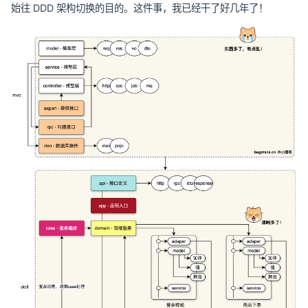
始往 DDD 架构切换的目的。这件事，我已经干了好几年了！