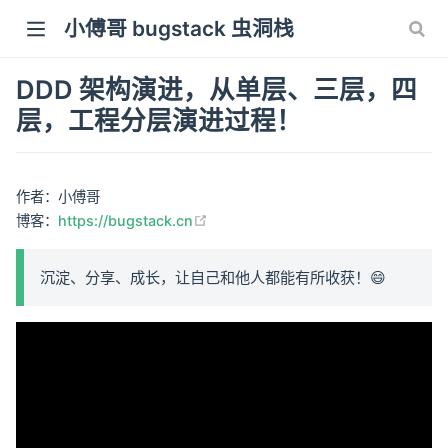
小傅哥 bugstack 虫洞栈
DDD 架构演进，从单层、三层，四
层，工程分层演进过程！
作者：小傅哥
(opens new window)
博客：
https://bugstack.cn
沉淀、分享、成长，让自己和他人都能有所收获！😄