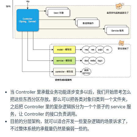
当 Controller 里承载业务功能逐步变多以后，我们开始思考怎么
把这些东西分区存放。那么可以把各类对象归类到一个文件夹，
之后把 Controller 里的复杂逻辑拆分为一个个原子的 service 服
务，让 Controller 的接口负责调用。
目前的分层架构，就可以适合开发一些复杂逻辑的场景诉求了，
不过整体系统的承载量仍然是偏弱一些的。