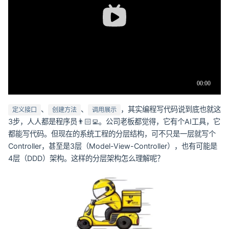
、
、
，其实编程写代码说到底也就这
定义接口
创建方法
调用展示
3步，人人都是程序员👨🏻‍💻。公司老板都觉得，它有个AI工具，它
都能写代码。但现在的系统工程的分层结构，可不只是一层就写个
Controller，甚至是3层（Model-View-Controller），也有可能是
4层（DDD）架构。这样的分层架构怎么理解呢？