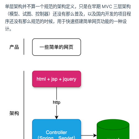
单层架构并不算一个规范的架构定义，只是在早期 MVC 三层架构
（模型、试图、控制器）还没有那么普及，以及国内开发的项目程
序还没有那么规范的时候，用于快速搭建简单网页功能的一种设
计。