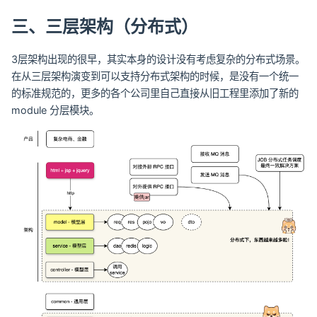
三、三层架构（分布式）
3层架构出现的很早，其实本身的设计没有考虑复杂的分布式场景。
在从三层架构演变到可以支持分布式架构的时候，是没有一个统一
的标准规范的，更多的各个公司里自己直接从旧工程里添加了新的
module 分层模块。