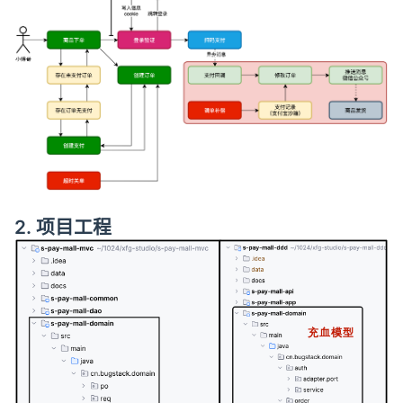
2. 项目工程