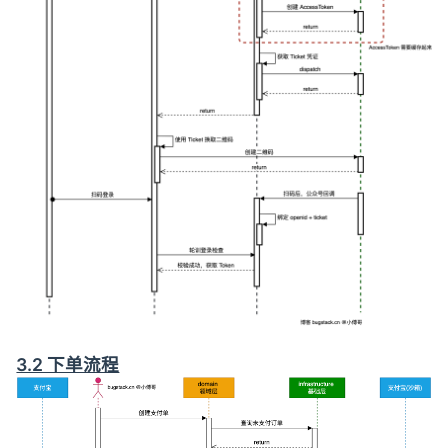
3.2 下单流程