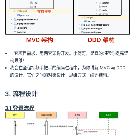
一套项目需求，用两套架构开发。小傅哥，是真的想帮你提高架
构思维！
我会在全程视频手把手的编码过程中，为你讲解 MVC 与 DDD
的设计，它们之间的对象设计，思维方式，编码结构。
3. 流程设计
3.1 登录流程