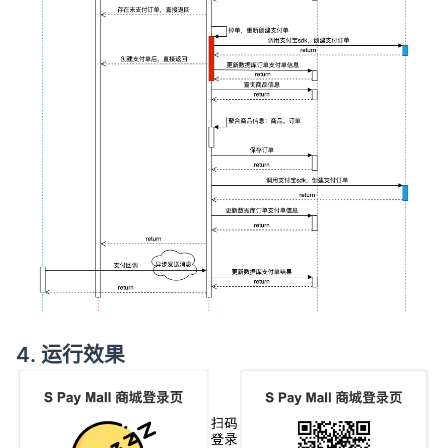
4. 运行效果