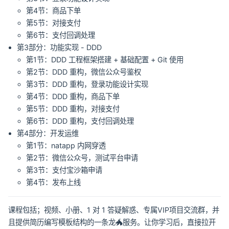
第4节：商品下单
第5节：对接支付
第6节：支付回调处理
第3部分：功能实现 - DDD
第1节：DDD 工程框架搭建 + 基础配置 + Git 使用
第2节：DDD 重构，微信公众号鉴权
第3节：DDD 重构，登录功能设计实现
第4节：DDD 重构，商品下单
第5节：DDD 重构，对接支付
第6节：DDD 重构，支付回调处理
第4部分：开发运维
第1节：natapp 内网穿透
第2节：微信公众号，测试平台申请
第3节：支付宝沙箱申请
第4节：发布上线
课程包括；视频、小册、1 对 1 答疑解惑、专属VIP项目交流群，并
且提供简历编写模板结构的一条龙🐲服务。让你学习后，直接拉开