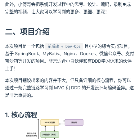
此外，小傅哥会把系统开发过程中的思考、设计、编码，录制⏺成
完整的视频，让大家可以学习到的更多、更细、更深！
二、项目介绍
本次项目是一个包括
且小型的综合实战项目，
前后端 + Dev-Ops
基于 SpringBoot、MyBatis、Nginx、Docker、微信公众号、支付
宝沙箱等开发的项目。非常适合小白伙伴和有DDD学习诉求的伙伴
上手！
本次项目铺设出来的内容并不大，但具备详细的核心流程，你可以
通过一条完整链路学习到 MVC 和 DDD 的开发设计与编码差异。这
是非常重要的。
1. 核心流程