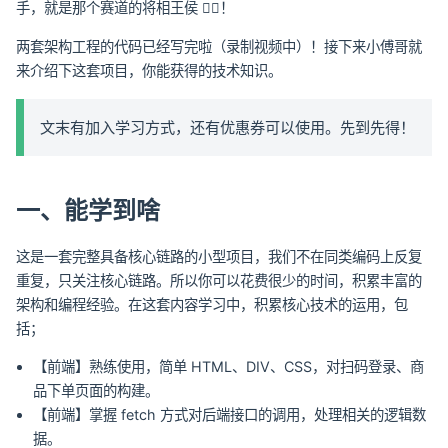
手，就是那个赛道的将相王侯 👍🏻！
两套架构工程的代码已经写完啦（录制视频中）！接下来小傅哥就
来介绍下这套项目，你能获得的技术知识。
文末有加入学习方式，还有优惠券可以使用。先到先得！
一、能学到啥
这是一套完整具备核心链路的小型项目，我们不在同类编码上反复
重复，只关注核心链路。所以你可以花费很少的时间，积累丰富的
架构和编程经验。在这套内容学习中，积累核心技术的运用，包
括；
【前端】熟练使用，简单 HTML、DIV、CSS，对扫码登录、商
品下单页面的构建。
【前端】掌握 fetch 方式对后端接口的调用，处理相关的逻辑数
据。