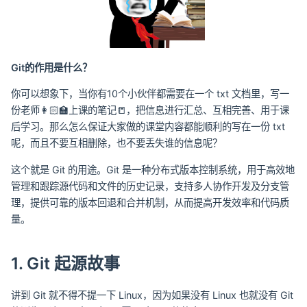
Git的作用是什么？
你可以想象下，当你有10个小伙伴都需要在一个 txt 文档里，写一
份老师👩🏻‍🏫上课的笔记📒，把信息进行汇总、互相完善、用于课
后学习。那么怎么保证大家做的课堂内容都能顺利的写在一份 txt
呢，而且不要互相删除，也不要丢失谁的信息呢？
这个就是 Git 的用途。Git 是一种分布式版本控制系统，用于高效地
管理和跟踪源代码和文件的历史记录，支持多人协作开发及分支管
理，提供可靠的版本回退和合并机制，从而提高开发效率和代码质
量。
1. Git 起源故事
讲到 Git 就不得不提一下 Linux，因为如果没有 Linux 也就没有 Git