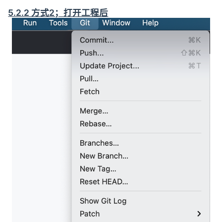
5.2.2 方式2；打开工程后