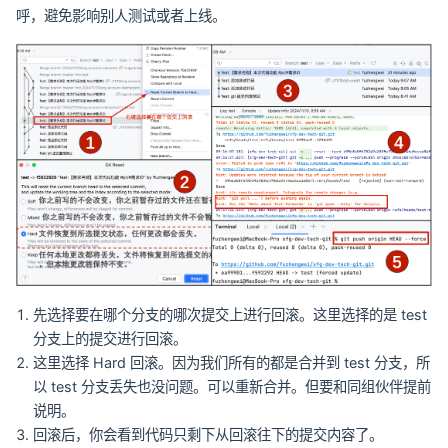
呼，避免影响别人测试或者上线。
先选择要在哪个分支的哪次提交上进行回滚。这里选择的是 test
分支上的提交进行回滚。
这里选择 Hard 回滚。因为我们所有的都是合并到 test 分支，所
以 test 分支丢失也没问题。可以重新合并。但要和同组伙伴提前
说明。
回滚后，你会看到代码只剩下从回滚往下的提交内容了。