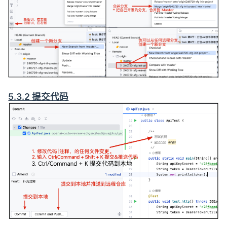
5.3.2 提交代码