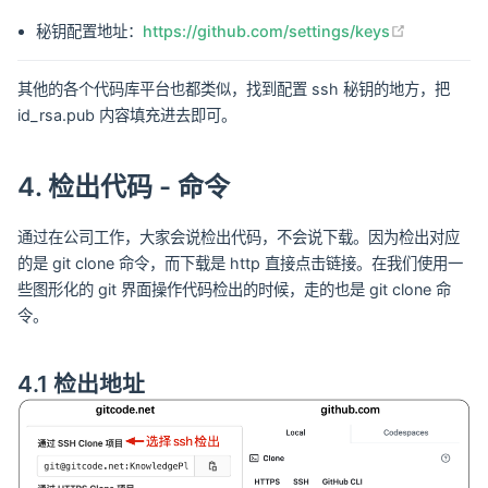
(opens ne
秘钥配置地址：
https://github.com/settings/keys
其他的各个代码库平台也都类似，找到配置 ssh 秘钥的地方，把
id_rsa.pub 内容填充进去即可。
4. 检出代码 - 命令
通过在公司工作，大家会说检出代码，不会说下载。因为检出对应
的是 git clone 命令，而下载是 http 直接点击链接。在我们使用一
些图形化的 git 界面操作代码检出的时候，走的也是 git clone 命
令。
4.1 检出地址