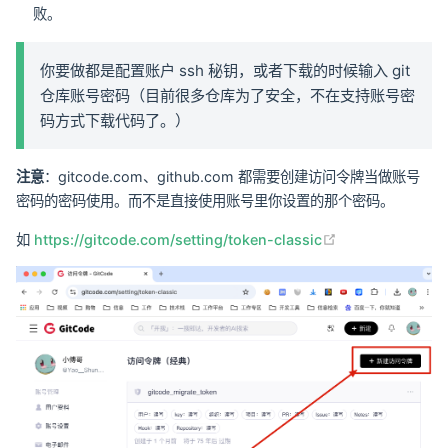
败。
你要做都是配置账户 ssh 秘钥，或者下载的时候输入 git
仓库账号密码（目前很多仓库为了安全，不在支持账号密
码方式下载代码了。）
注意
：gitcode.com、github.com 都需要创建访问令牌当做账号
密码的密码使用。而不是直接使用账号里你设置的那个密码。
(opens new wi
如
https://gitcode.com/setting/token-classic