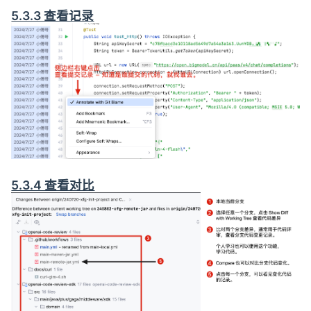
5.3.3 查看记录
5.3.4 查看对比