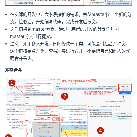
在实际的开发中，大家承接新的需求，会从master拉一个新的分
支。拉取后，开始编写代码，完成开发后提交。
之后切换到master分支，通过把自己的开发的分支合并回
master分支进行提交。
注意：如果多人开发，同时修改一个类，可能会引起合并冲突，
这个审核要点开类，查看冲突进行合并，不要把自己和他人的代
码合并丢失。
冲突合并