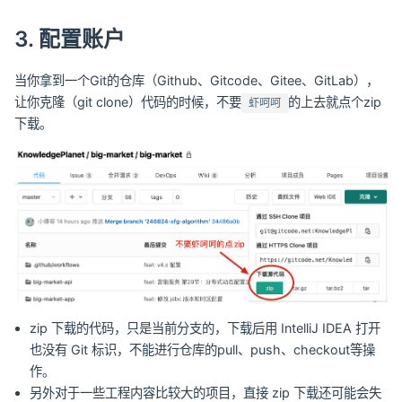
3. 配置账户
当你拿到一个Git的仓库（Github、Gitcode、Gitee、GitLab），
让你克隆（git clone）代码的时候，不要
的上去就点个zip
虾呵呵
下载。
zip 下载的代码，只是当前分支的，下载后用 IntelliJ IDEA 打开
也没有 Git 标识，不能进行仓库的pull、push、checkout等操
作。
另外对于一些工程内容比较大的项目，直接 zip 下载还可能会失