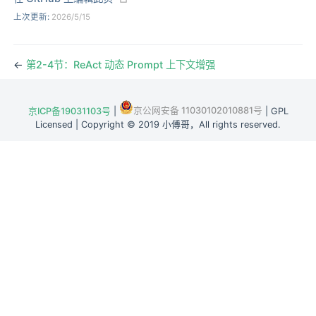
上次更新:
2026/5/15
←
第2-4节：ReAct 动态 Prompt 上下文增强
京公网安备 11030102010881号
京ICP备19031103号
|
| GPL
Licensed | Copyright © 2019 小傅哥，All rights reserved.