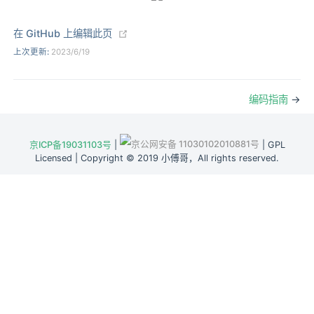
(opens new window)
在 GitHub 上编辑此页
上次更新:
2023/6/19
编码指南
→
京公网安备 11030102010881号
京ICP备19031103号
|
| GPL
Licensed | Copyright © 2019 小傅哥，All rights reserved.