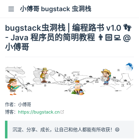
小傅哥 bugstack 虫洞栈
bugstack虫洞栈 | 编程路书 v1.0 👣
- Java 程序员的简明教程 👨🏻‍💻 @
小傅哥
作者：小傅哥
(opens new window)
博客：
https://bugstack.cn
沉淀、分享、成长，让自己和他人都能有所收获！😄