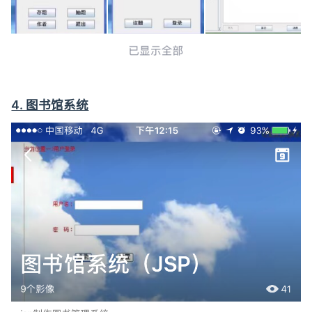
4. 图书馆系统