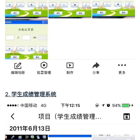
2. 学生成绩管理系统