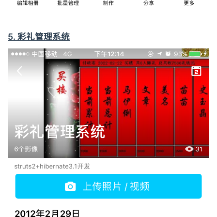
5. 彩礼管理系统