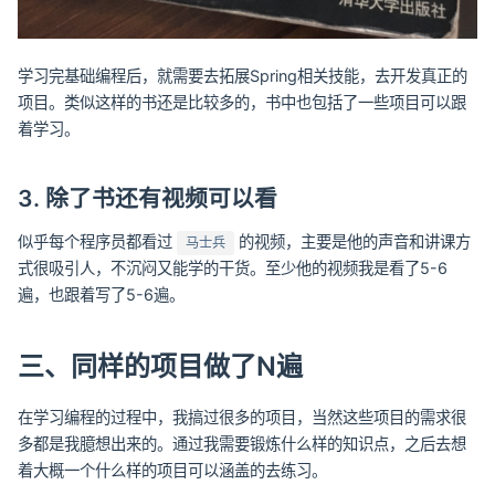
学习完基础编程后，就需要去拓展Spring相关技能，去开发真正的
项目。类似这样的书还是比较多的，书中也包括了一些项目可以跟
着学习。
3. 除了书还有视频可以看
似乎每个程序员都看过
的视频，主要是他的声音和讲课方
马士兵
式很吸引人，不沉闷又能学的干货。至少他的视频我是看了5-6
遍，也跟着写了5-6遍。
三、同样的项目做了N遍
在学习编程的过程中，我搞过很多的项目，当然这些项目的需求很
多都是我臆想出来的。通过我需要锻炼什么样的知识点，之后去想
着大概一个什么样的项目可以涵盖的去练习。