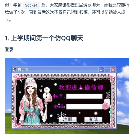
但！学到
后，大家应该都做过局域网聊天，而我比较能折
Socket
腾做了N次。直到最后这次不仅自己得到锻炼，还可以帮助被人成
长。
1. 上学期间第一个仿QQ聊天
登录