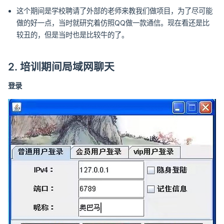
这个期间是学校聘请了外部的老师来教我们做项目，为了尽可能
做的好一点，当时就研究着仿照QQ做一款通信。现在看还是比
较丑的，但是当时也是比较牛的了。
2. 培训期间局域网聊天
登录