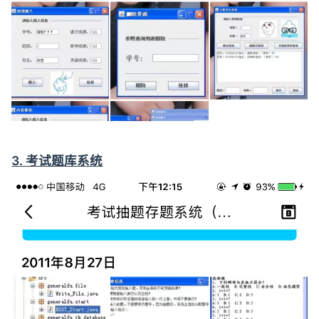
3. 考试题库系统