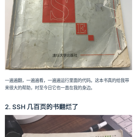
一遍遍翻，一遍遍看，一遍遍运行里面的代码。这本书真的给我带
来很大的帮助，时至今日它也一直在我的身边。
2. SSH 几百页的书翻烂了